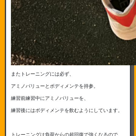
またトレーニングには必ず、
アミノバリューとボディメンテを持参。
練習前練習中にアミノバリューを、
練習後にはボディメンテを飲むようにしています。
トレーニングは負荷からの超回復で強くなるので、