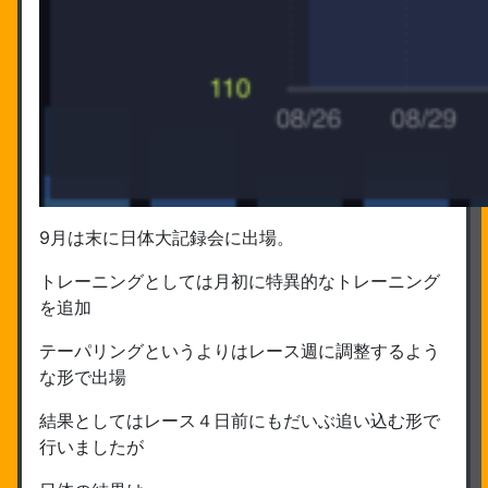
9月は末に日体大記録会に出場。
トレーニングとしては月初に特異的なトレーニング
を追加
テーパリングというよりはレース週に調整するよう
な形で出場
結果としてはレース４日前にもだいぶ追い込む形で
行いましたが