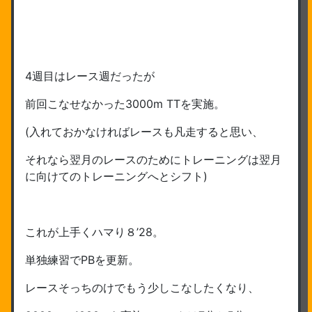
4週目はレース週だったが
前回こなせなかった3000m TTを実施。
(入れておかなければレースも凡走すると思い、
それなら翌月のレースのためにトレーニングは翌月
に向けてのトレーニングへとシフト)
これが上手くハマり８’28。
単独練習でPBを更新。
レースそっちのけでもう少しこなしたくなり、