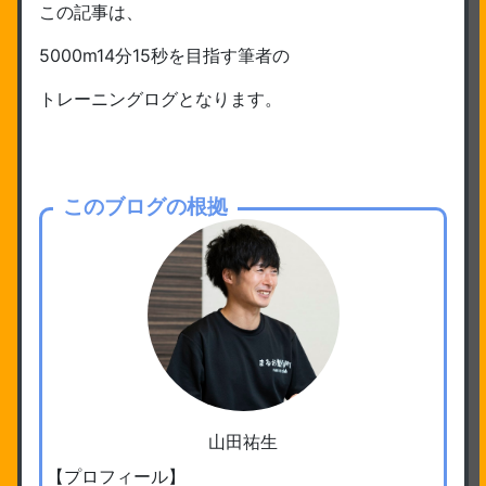
この記事は、
5000m14分15秒を目指す筆者の
トレーニングログとなります。
このブログの根拠
山田祐生
【プロフィール】