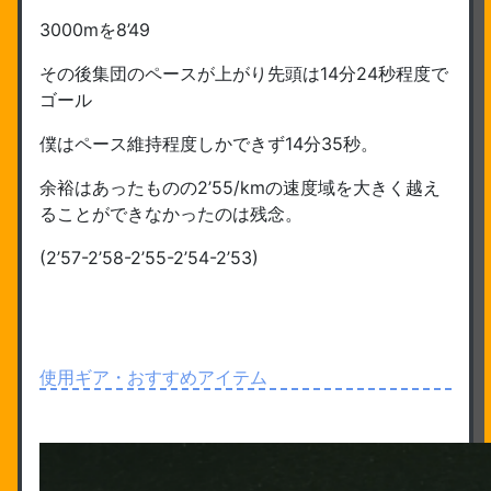
3000mを8’49
その後集団のペースが上がり先頭は14分24秒程度で
ゴール
僕はペース維持程度しかできず14分35秒。
余裕はあったものの2’55/kmの速度域を大きく越え
ることができなかったのは残念。
(2’57-2’58-2’55-2’54-2’53)
使用ギア・おすすめアイテム