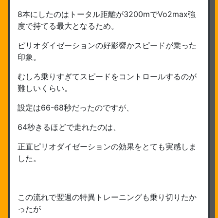
8本にしたのはトータル距離が3200mでVo2max強
度で持てる最大となるため。
ピリオダイゼーションの好影響かスピードが乗った
印象。
むしろ乗りすぎてスピードをコントロールするのが
難しいくらい。
設定は66-68秒だったのですが、
64秒きるほどで走れたのは、
正直ピリオダイゼーションの効果をとても実感しま
した。
この流れで翌週の特異トレーニングも乗り切りたか
ったが