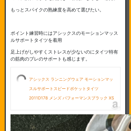
もっとスパイクの熟練度を高めて選びたい。
ポイント練習時にはアシックスのモーションマッス
ルサポートタイツを着用
足上げがしやすくストレスが少ないのにタイツ特有
の筋肉のブレのサポートも感じます。
アシックス ランニングウェア モーションマッ
スルサポートスピードポケットタイツ
2011D178 メンズ パフォーマンスブラック XS