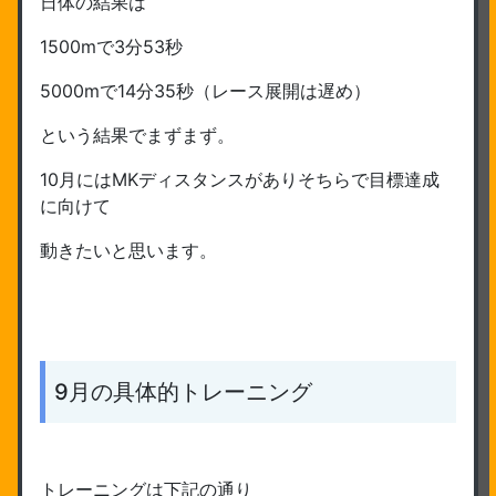
日体の結果は
1500mで3分53秒
5000mで14分35秒（レース展開は遅め）
という結果でまずまず。
10月にはMKディスタンスがありそちらで目標達成
に向けて
動きたいと思います。
9月の具体的トレーニング
トレーニングは下記の通り