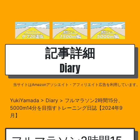
記事詳細
Diary
当サイトはAmazonアソシエイト・アフィリエイト広告を利用しています。
YukiYamada
>
Diary
>
フルマラソン2時間15分、
5000m14分を目指すトレーニング日誌【2024年9
月】