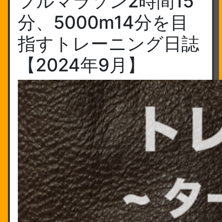
フルマラソン2時間15
分、5000m14分を目
指すトレーニング日誌
【2024年9月】