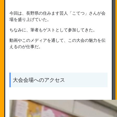
今回は、長野県の住みます芸人「こてつ」さんが会
場を盛り上げていた。
ちなみに、筆者もゲストとして参加してきた。
動画やこのメディアを通して、この大会の魅力を伝
えるのが仕事だ。
大会会場へのアクセス