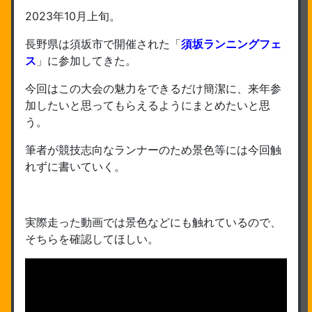
2023年10月上旬。
長野県は須坂市で開催された「
須坂ランニングフェ
ス
」に参加してきた。
今回はこの大会の魅力をできるだけ簡潔に、来年参
加したいと思ってもらえるようにまとめたいと思
う。
筆者が競技志向なランナーのため景色等には今回触
れずに書いていく。
実際走った動画では景色などにも触れているので、
そちらを確認してほしい。