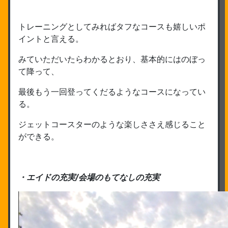
トレーニングとしてみればタフなコースも嬉しいポ
イントと言える。
みていただいたらわかるとおり、基本的にはのぼっ
て降って、
最後もう一回登ってくだるようなコースになってい
る。
ジェットコースターのような楽しささえ感じること
ができる。
・エイドの充実/会場のもてなしの充実