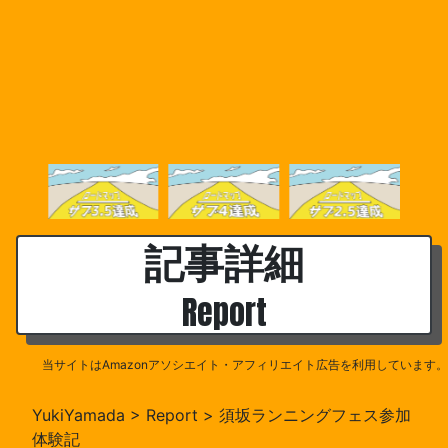
記事詳細
Report
当サイトはAmazonアソシエイト・アフィリエイト広告を利用しています。
YukiYamada
>
Report
>
須坂ランニングフェス参加
体験記