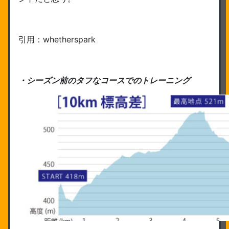
引用：whetherspark
・シーズン前のタフなコースでのトレーニング