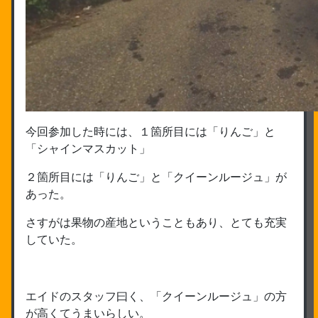
今回参加した時には、１箇所目には「りんご」と
「シャインマスカット」
２箇所目には「りんご」と「クイーンルージュ」が
あった。
さすがは果物の産地ということもあり、とても充実
していた。
エイドのスタッフ曰く、「クイーンルージュ」の方
が高くてうまいらしい。