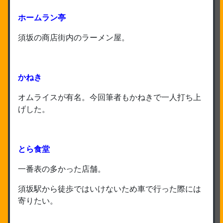
ホームラン亭
須坂の商店街内のラーメン屋。
かねき
オムライスが有名。今回筆者もかねきで一人打ち上
げした。
とら食堂
一番表の多かった店舗。
須坂駅から徒歩ではいけないため車で行った際には
寄りたい。