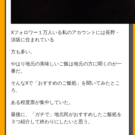
Xフォロワー１万人いる私のアカウントには長野・
須坂に住まれている
方も多い。
やはり地元の美味しいご飯は地元の方に聞くのが一
番だ。
そんなXで「おすすめのご飯処」を聞いてみたとこ
ろ、
ある程度票が集中していた。
最後に、「ガチで」地元民がおすすめしたご飯処を
３つ紹介して終わりにしたいと思う。