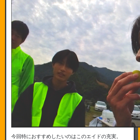
今回特におすすめしたいのはこのエイドの充実。