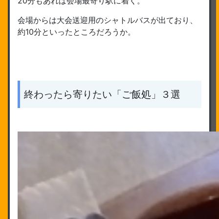
20分もあれば会場最寄り駅に着く。
会場からは大会送迎用のシャトルバスが出ており、
約10分といったところだろうか。
終わったら寄りたい「ご飯処」３選