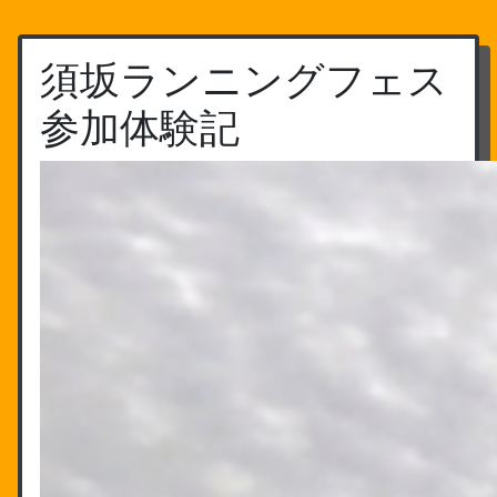
須坂ランニングフェス
参加体験記