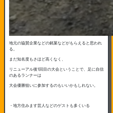
地元の協賛企業などの銘菓などがもらえると思われ
る。
まだ知名度もさほど高くなく、
リニューアル後1回目の大会ということで、足に自信
のあるランナーは
大会優勝狙いに参加するのもいいかもしれない。
・地方住みます芸人などのゲストも多くいる