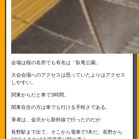
会場は桜の名所でも有名は「臥竜公園」
大会会場へのアクセスは思っていたよりはアクセス
しやすい。
関東からだと車で3時間。
関東在住の方は車でも行ける手軽さである。
筆者は、金沢から新幹線で行ったのだが
長野駅まで出て、そこから電車で1本だ。長野から