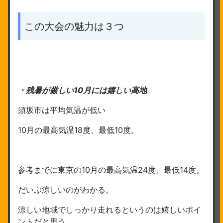
この大会の魅力は３つ
・残暑が厳しい10月には嬉しい高地
須坂市は平均気温が低い
10月の最高気温18度、最低10度。
参考までに東京の10月の最高気温24度、最低14度。
だいぶ涼しいのがわかる。
涼しい地域でしっかり走れるというのは嬉しいポイ
ントだと思う。