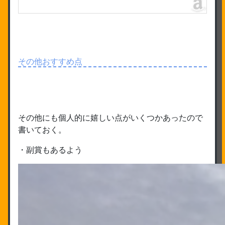
その他おすすめ点
その他にも個人的に嬉しい点がいくつかあったので
書いておく。
・副賞もあるよう