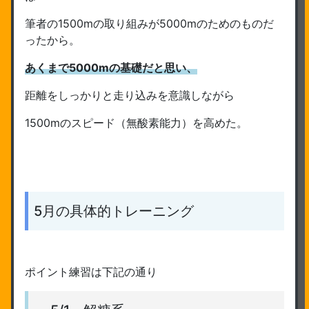
筆者の1500mの取り組みが5000mのためのものだ
ったから。
あくまで5000mの基礎だと思い、
距離をしっかりと走り込みを意識しながら
1500mのスピード（無酸素能力）を高めた。
5月の具体的トレーニング
ポイント練習は下記の通り