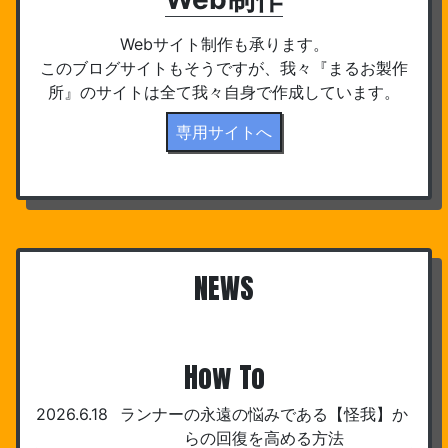
Webサイト制作も承ります。
このブログサイトもそうですが、我々『まるお製作
所』のサイトは全て我々自身で作成しています。
専用サイトへ
NEWS
How To
2026.6.18
ランナーの永遠の悩みである【怪我】か
らの回復を高める方法