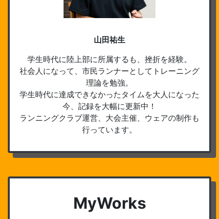
山田祐生
学生時代に陸上部に所属するも、挫折を経験。
社会人になって、市民ランナーとしてトレーニング
理論を勉強。
学生時代に達成できなかったタイムを大人になった
今、記録を大幅に更新中！
ランニングクラブ運営、大会主催、ウェアの制作も
行っています。
MyWorks