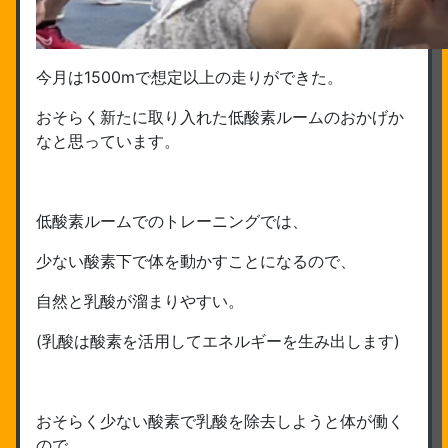
今月は1500mで想定以上の走りができた。
おそらく新たに取り入れた低酸素ルームのおかげか
なと思っています。
低酸素ルームでのトレーニングでは、
少ない酸素下で体を動かすことになるので、
自然と乳酸が溜まりやすい。
(乳酸は酸素を活用してエネルギーを生み出します)
おそらく少ない酸素で乳酸を除去しようと体が働く
ので