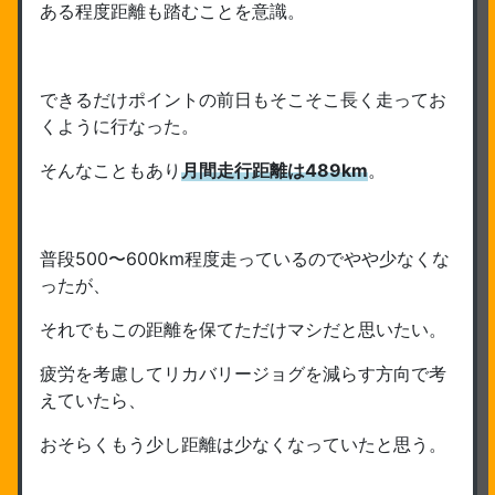
ある程度距離も踏むことを意識。
できるだけポイントの前日もそこそこ長く走ってお
くように行なった。
そんなこともあり
月間走行距離は489km
。
普段500〜600km程度走っているのでやや少なくな
ったが、
それでもこの距離を保てただけマシだと思いたい。
疲労を考慮してリカバリージョグを減らす方向で考
えていたら、
おそらくもう少し距離は少なくなっていたと思う。