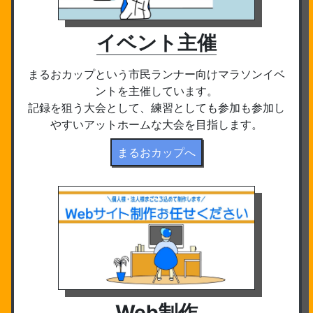
イベント主催
まるおカップという市民ランナー向けマラソンイベ
ントを主催しています。
記録を狙う大会として、練習としても参加も参加し
やすいアットホームな大会を目指します。
まるおカップへ
Web制作