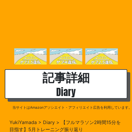
記事詳細
Diary
当サイトはAmazonアソシエイト・アフィリエイト広告を利用しています。
YukiYamada
>
Diary
>
【フルマラソン2時間15分を
目指す】5月トレーニング振り返り