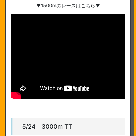
▼1500mのレースはこちら▼
5/24 3000m TT