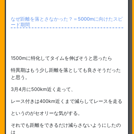
なぜ距離を落とさなかった？＝5000mに向けたスピ
ード期間
1500mに特化してタイムを伸ばそうと思ったら
特異期はもう少し距離を落としても良さそうだった
と思う。
3月4月に500km近く走って、
レース付きは400km近くまで減らしてレースを走る
というのがセオリーな気がする。
それでも距離をできるだけ減らさないようにしたの
は