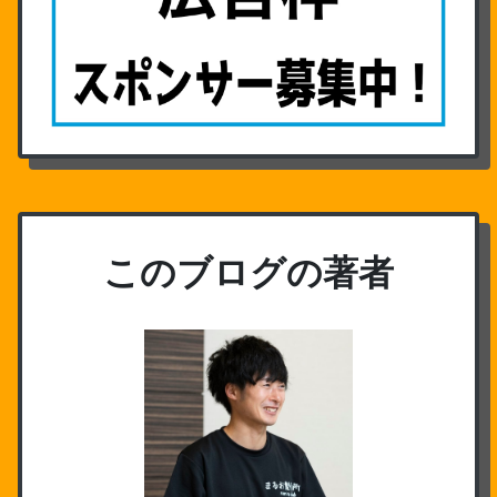
このブログの著者