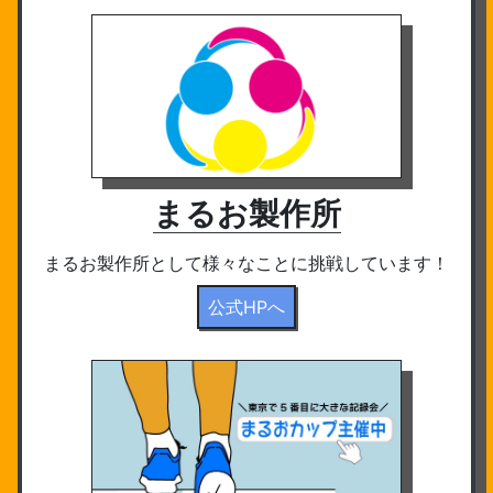
まるお製作所
まるお製作所として様々なことに挑戦しています！
公式HPへ