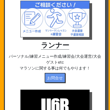
ランナー
パーソナル/練習メニュー作成/練習会/大会運営/大会
ゲストetc
マラソンに関する事は何でもやります！
お問合せ