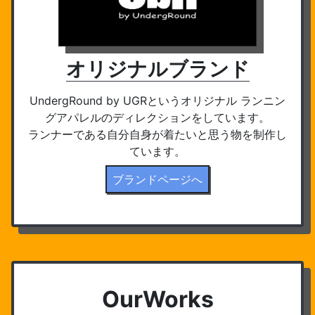
オリジナルブランド
UndergRound by UGRというオリジナル ランニン
グアパレルのディレクションをしています。
ランナーである自分自身が着たいと思う物を制作し
ています。
ブランドページへ
OurWorks