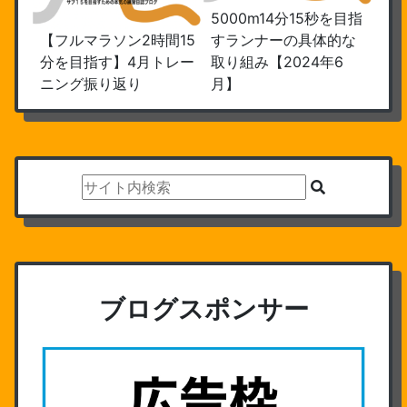
5000m14分15秒を目指
【フルマラソン2時間15
すランナーの具体的な
分を目指す】4月トレー
取り組み【2024年6
ニング振り返り
月】
ブログスポンサー