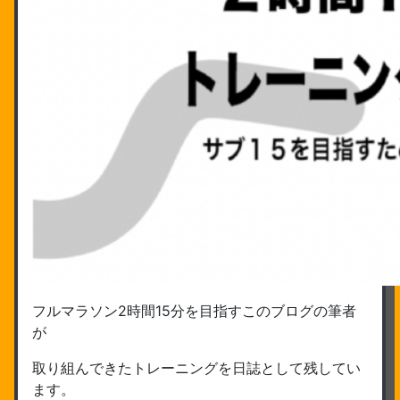
フルマラソン2時間15分を目指すこのブログの筆者
が
取り組んできたトレーニングを日誌として残してい
ます。