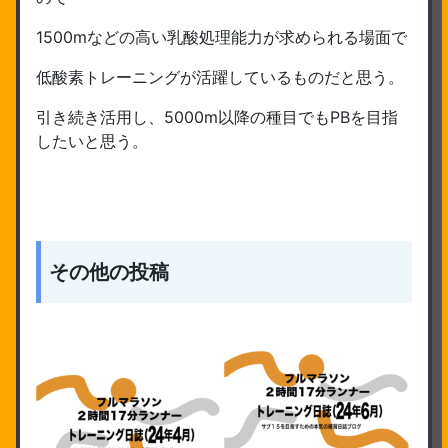
1500mなどの高い乳酸処理能力が求められる場面で
低酸素トレーニングが活躍しているものだと思う。
引き続き活用し、5000m以降の種目でもPBを目指
したいと思う。
その他の投稿