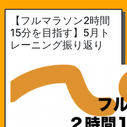
【フルマラソン2時間
15分を目指す】5月ト
レーニング振り返り