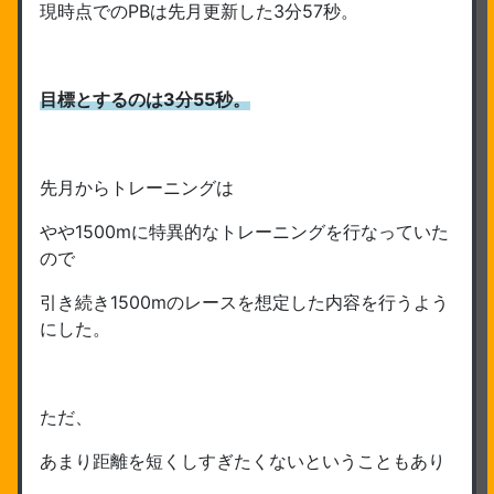
現時点でのPBは先月更新した3分57秒。
目標とするのは3分55秒。
先月からトレーニングは
やや1500mに特異的なトレーニングを行なっていた
ので
引き続き1500mのレースを想定した内容を行うよう
にした。
ただ、
あまり距離を短くしすぎたくないということもあり